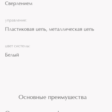
Сверлением
управление:
Пластиковая цепь, металлическая цепь
цвет системы:
Белый
Основные преимущества