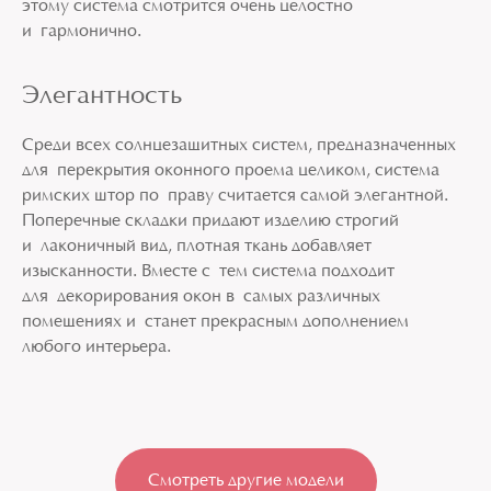
этому система смотрится очень целостно
и гармонично.
Элегантность
Среди всех солнцезащитных систем, предназначенных
для перекрытия оконного проема целиком, система
римских штор по праву считается самой элегантной.
Поперечные складки придают изделию строгий
и лаконичный вид, плотная ткань добавляет
изысканности. Вместе с тем система подходит
для декорирования окон в самых различных
помещениях и станет прекрасным дополнением
любого интерьера.
Смотреть другие модели