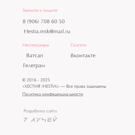
Звоните и пишите
8 (906) 708 60 50
Hestia.msk@mail.ru
Мессенджеры
Соцсети
Ватсап
Вконтакте
Телеграм
© 2016 - 2025
«ХЕСТИЯ (HESTIA)» — Все права защищены
Политика конфеденциальности
Разработка сайта