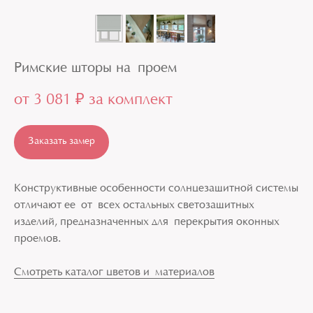
Римские шторы на проем
от 3 081 ₽ за комплект
8 (906) 708 60 50
Заказать замер
Москва и Московская область
Конструктивные особенности солнцезащитной системы
отличают ее от всех остальных светозащитных
изделий, предназначенных для перекрытия оконных
проемов.
Смотреть каталог цветов и материалов