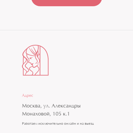
Адрес
Москва, ул. Александры
Монаховой, 105 к.1
Работаем исключительно онлайн и на выезд