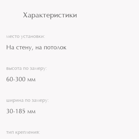
Характеристики
место установки:
На стену, на потолок
высота по замеру:
60-300 мм
ширина по замеру:
30-185 мм
тип крепления: