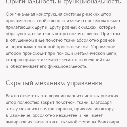
Оригинальность и функциональность
Оригинальная конструкция системы римских штор
проявляется в свойственных изделию последовательно
прилегающих друг к другу ровных складках, которые
образуются, если ткань шторы поднята вверх. При этом
в опущенном виде полотно ткани абсолютно ровное
и перекрывает оконный проем целиком. Управление
шторой происходит при помощи металлической цепи,
которая придает изделию элегантный внешний вид
и обеспечивает его функциональность.
Скрытый механизм управления
Важно отметить, что верхний карниз системы римских
штор полностью закрыт полотном ткани. Благодаря
этому механизм внутри карниза, приводящий штору
в движение, абсолютно незаметен и не имеет
выпирающих элементов с тыльной стороны. Благодаря